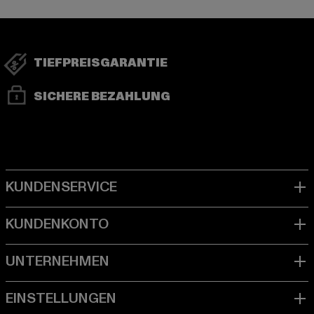
TIEFPREISGARANTIE
SICHERE BEZAHLUNG