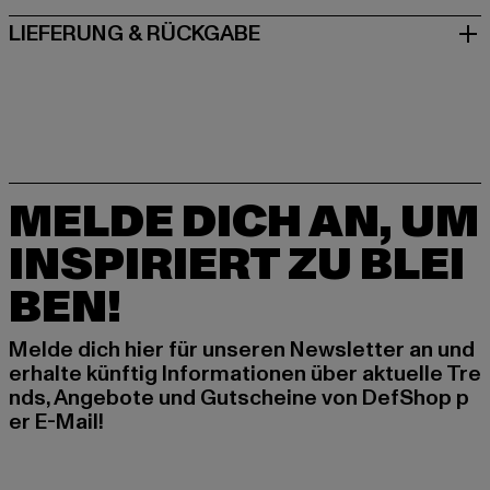
LIEFERUNG & RÜCKGABE
MELDE DICH AN, UM
INSPIRIERT ZU BLEI
BEN!
Melde dich hier für unseren Newsletter an und
erhalte künftig Informationen über aktuelle Tre
nds, Angebote und Gutscheine von DefShop p
er E-Mail!