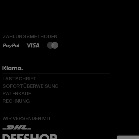
ZAHLUNGSMETHODEN
LASTSCHRIFT
SOFORTÜBERWEISUNG
RATENKAUF
RECHNUNG
WIR VERSENDEN MIT