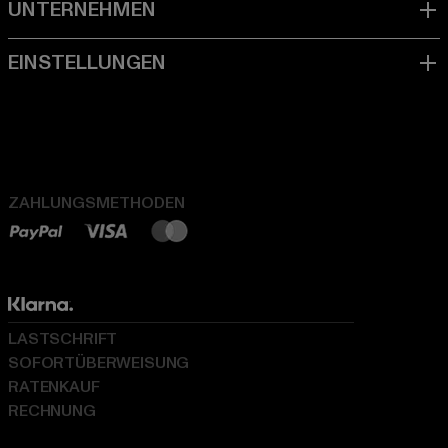
ZAHLUNGSMETHODEN
LASTSCHRIFT
SOFORTÜBERWEISUNG
RATENKAUF
RECHNUNG