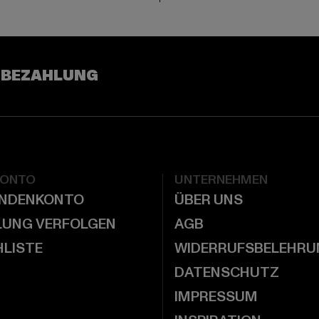
 BEZAHLUNG
KONTO
UNTERNEHMEN
UNDENKONTO
ÜBER UNS
LUNG VERFOLGEN
AGB
LISTE
WIDERRUFSBELEHRU
DATENSCHUTZ
IMPRESSUM