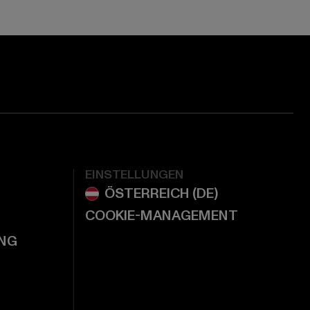
EINSTELLUNGEN
COOKIE-MANAGEMENT
NG