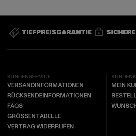
TIEFPREISGARANTIE
SICHERE
KUNDENSERVICE
KUNDEN
VERSANDINFORMATIONEN
MEIN K
RÜCKSENDEINFORMATIONEN
BESTEL
FAQS
WUNSCH
GRÖSSENTABELLE
VERTRAG WIDERRUFEN