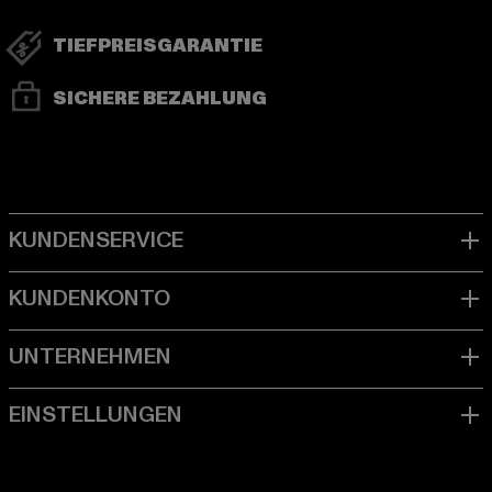
TIEFPREISGARANTIE
SICHERE BEZAHLUNG