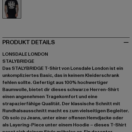
schwarz
PRODUKT DETAILS
LONSDALE LONDON
STALYBRIDGE
Das STALYBRIDGE T-Shirt von Lonsdale London ist ein
unkompliziertes Basic, das in keinem Kleiderschrank
fehlen sollte. Gefertigt aus 100% hochwertiger
Baumwolle, bietet dir dieses schwarze Herren-Shirt
einen angenehmen Tragekomfort und eine
strapazierfähige Qualität. Der klassische Schnitt mit
Rundhalsausschnitt macht es zum vielseitigen Begleiter.
Ob solo zu Jeans, unter einer offenen Hemdjacke oder
als Layering-Piece unter einem Hoodie – dieses T-Shirt