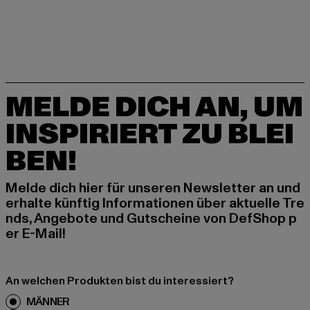
MELDE DICH AN, UM
INSPIRIERT ZU BLEI
BEN!
Melde dich hier für unseren Newsletter an und
erhalte künftig Informationen über aktuelle Tre
nds, Angebote und Gutscheine von DefShop p
er E-Mail!
An welchen Produkten bist du interessiert?
MÄNNER