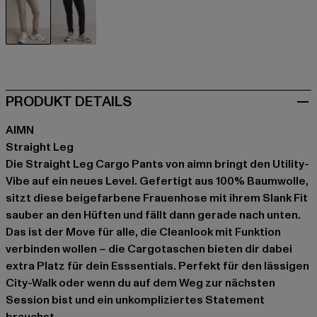
beige
schwarz
PRODUKT DETAILS
AIMN
Straight Leg
Die Straight Leg Cargo Pants von aimn bringt den Utility-
Vibe auf ein neues Level. Gefertigt aus 100% Baumwolle,
sitzt diese beigefarbene Frauenhose mit ihrem Slank Fit
sauber an den Hüften und fällt dann gerade nach unten.
Das ist der Move für alle, die Cleanlook mit Funktion
verbinden wollen – die Cargotaschen bieten dir dabei
extra Platz für dein Esssentials. Perfekt für den lässigen
City-Walk oder wenn du auf dem Weg zur nächsten
Session bist und ein unkompliziertes Statement