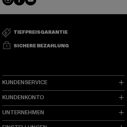
TIEFPREISGARANTIE
SICHERE BEZAHLUNG