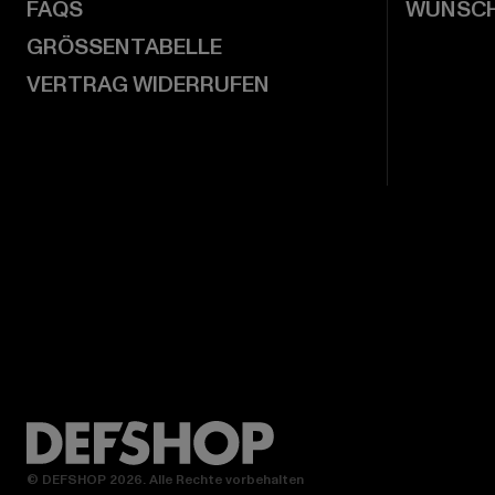
FAQS
WUNSCH
GRÖSSENTABELLE
VERTRAG WIDERRUFEN
© DEFSHOP 2026. Alle Rechte vorbehalten