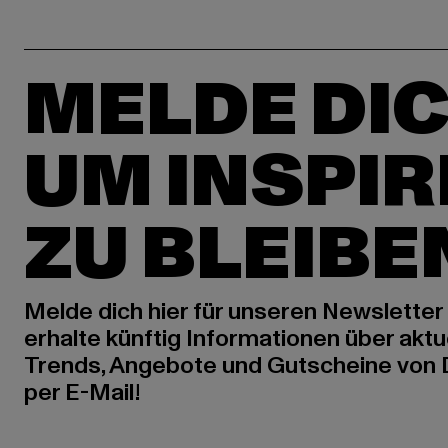
MELDE DIC
UM INSPIR
ZU BLEIBE
Melde dich hier für unseren Newsletter
erhalte künftig Informationen über aktu
Trends, Angebote und Gutscheine von
per E-Mail!