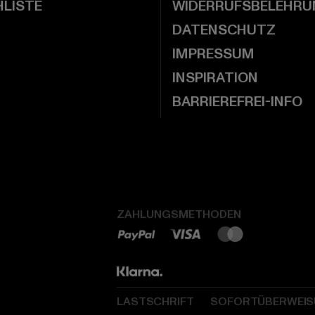
LISTE
WIDERRUFSBELEHRU
DATENSCHUTZ
IMPRESSUM
INSPIRATION
BARRIEREFREI-INFO
ZAHLUNGSMETHODEN
LASTSCHRIFT
SOFORTÜBERWEI