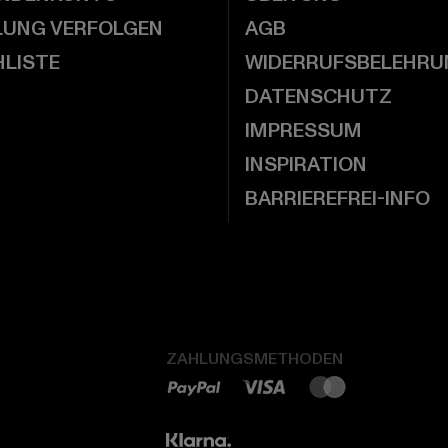
LUNG VERFOLGEN
AGB
LISTE
WIDERRUFSBELEHRU
DATENSCHUTZ
IMPRESSUM
INSPIRATION
BARRIEREFREI-INFO
ZAHLUNGSMETHODEN