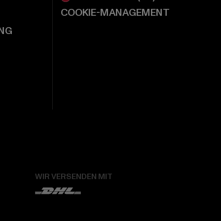
COOKIE-MANAGEMENT
NG
WIR VERSENDEN MIT