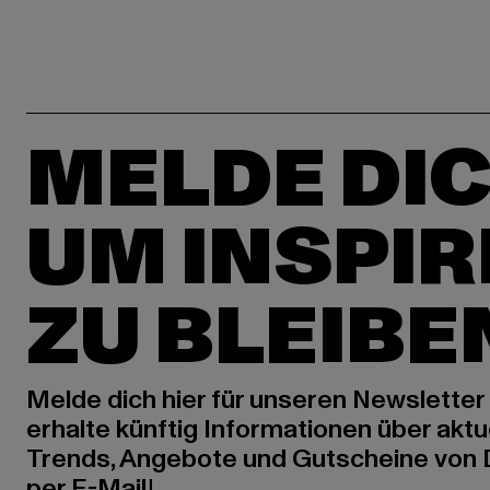
MELDE DIC
UM INSPIR
ZU BLEIBE
Melde dich hier für unseren Newsletter
erhalte künftig Informationen über aktu
Trends, Angebote und Gutscheine von
per E-Mail!