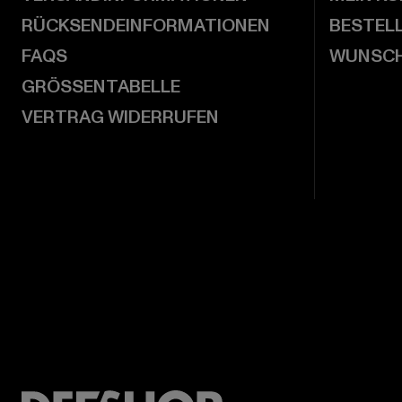
RÜCKSENDEINFORMATIONEN
BESTEL
FAQS
WUNSCH
GRÖSSENTABELLE
VERTRAG WIDERRUFEN