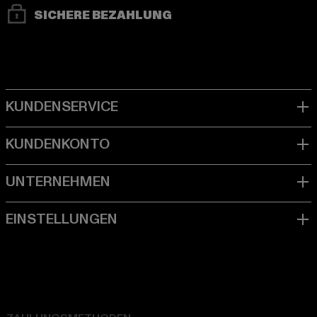
SICHERE BEZAHLUNG