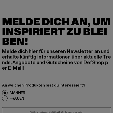
MELDE DICH AN, UM
INSPIRIERT ZU BLEI
BEN!
Melde dich hier für unseren Newsletter an und
erhalte künftig Informationen über aktuelle Tre
nds, Angebote und Gutscheine von DefShop p
er E-Mail!
An welchen Produkten bist du interessiert?
MÄNNER
FRAUEN