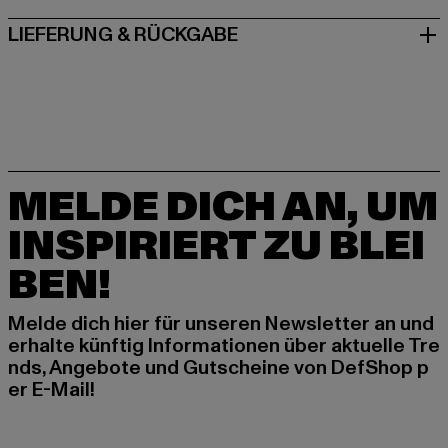
LIEFERUNG & RÜCKGABE
MELDE DICH AN, UM
INSPIRIERT ZU BLEI
BEN!
Melde dich hier für unseren Newsletter an und
erhalte künftig Informationen über aktuelle Tre
nds, Angebote und Gutscheine von DefShop p
er E-Mail!