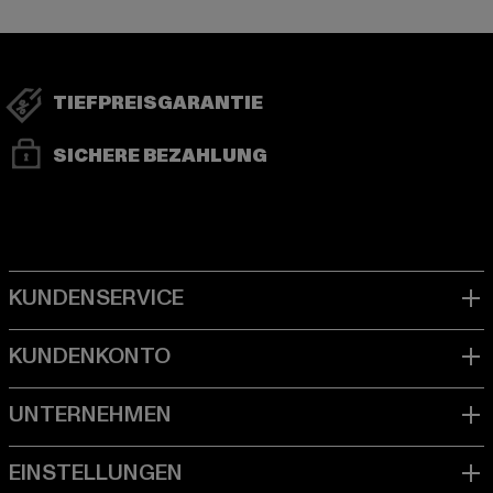
TIEFPREISGARANTIE
SICHERE BEZAHLUNG