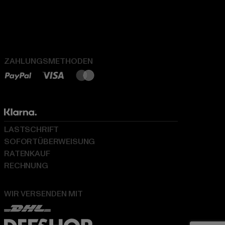
ZAHLUNGSMETHODEN
LASTSCHRIFT
SOFORTÜBERWEISUNG
RATENKAUF
RECHNUNG
WIR VERSENDEN MIT