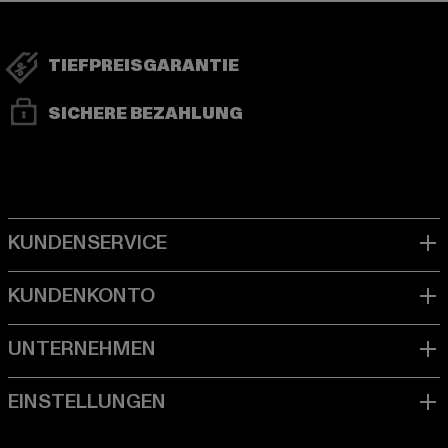
TIEFPREISGARANTIE
SICHERE BEZAHLUNG