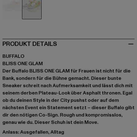
grün
bunt
PRODUKT DETAILS
BUFFALO
BLISS ONE GLAM
Der Buffalo BLISS ONE GLAM für Frauen ist nicht für die
Bank, sondern für die Bühne gemacht. Dieser bunte
Sneaker schreit nach Aufmerksamkeit und lässt dich mit
seinem derben Plateau-Look über Asphalt thronen. Egal
ob du deinen Style in der City pushst oder auf dem
nächsten Event ein Statement setzt – dieser Buffalo gibt
dir den nötigen Co-Sign. Rough und kompromisslos,
genau wie du. Dieser Schuh ist dein Move.
Anlass: Ausgefallen, Alltag