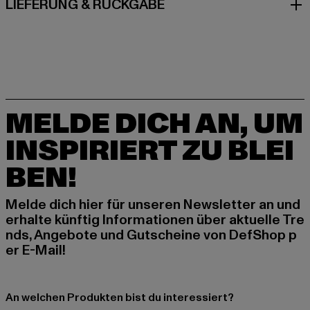
LIEFERUNG & RÜCKGABE
MELDE DICH AN, UM
INSPIRIERT ZU BLEI
BEN!
Melde dich hier für unseren Newsletter an und
erhalte künftig Informationen über aktuelle Tre
nds, Angebote und Gutscheine von DefShop p
er E-Mail!
An welchen Produkten bist du interessiert?