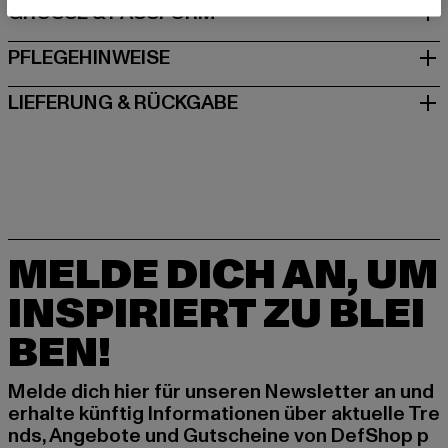
GRÖSSE & PASSFORM
PFLEGEHINWEISE
LIEFERUNG & RÜCKGABE
MELDE DICH AN, UM
INSPIRIERT ZU BLEI
BEN!
Melde dich hier für unseren Newsletter an und
erhalte künftig Informationen über aktuelle Tre
nds, Angebote und Gutscheine von DefShop p