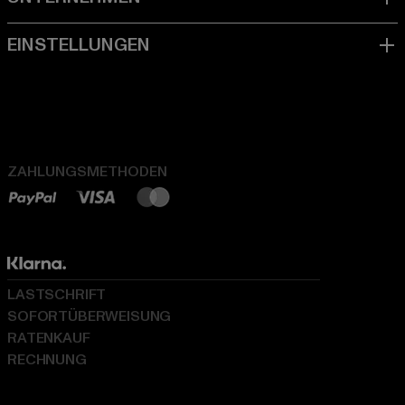
ZAHLUNGSMETHODEN
LASTSCHRIFT
SOFORTÜBERWEISUNG
RATENKAUF
RECHNUNG