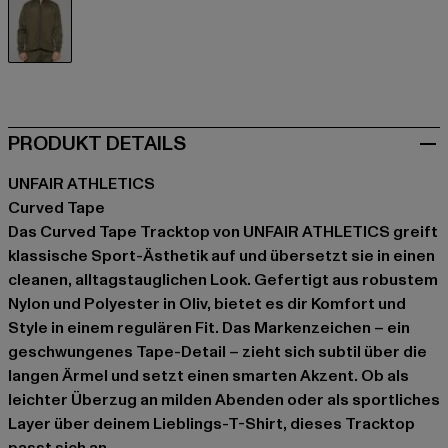
olive
PRODUKT DETAILS
UNFAIR ATHLETICS
Curved Tape
Das Curved Tape Tracktop von UNFAIR ATHLETICS greift
klassische Sport-Ästhetik auf und übersetzt sie in einen
cleanen, alltagstauglichen Look. Gefertigt aus robustem
Nylon und Polyester in Oliv, bietet es dir Komfort und
Style in einem regulären Fit. Das Markenzeichen – ein
geschwungenes Tape-Detail – zieht sich subtil über die
langen Ärmel und setzt einen smarten Akzent. Ob als
leichter Überzug an milden Abenden oder als sportliches
Layer über deinem Lieblings-T-Shirt, dieses Tracktop