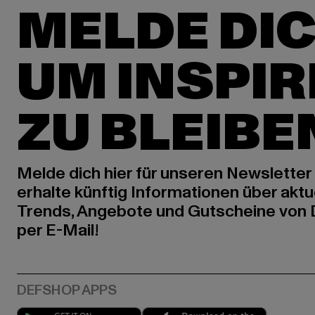
MELDE DIC
UM INSPIR
ZU BLEIBE
Melde dich hier für unseren Newsletter
erhalte künftig Informationen über aktu
Trends, Angebote und Gutscheine von
per E-Mail!