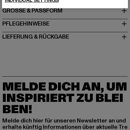
INDIVIDUAL SETTINGS
GRÖSSE & PASSFORM
PFLEGEHINWEISE
LIEFERUNG & RÜCKGABE
MELDE DICH AN, UM
INSPIRIERT ZU BLEI
BEN!
Melde dich hier für unseren Newsletter an und
erhalte künftig Informationen über aktuelle Tre