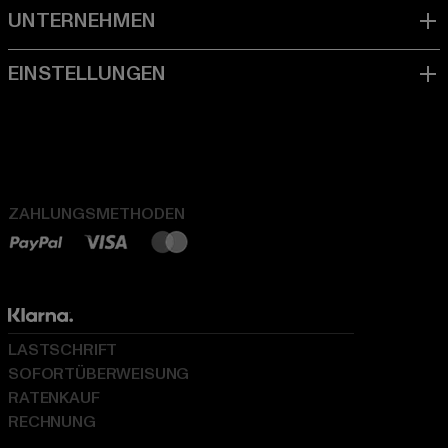
ZAHLUNGSMETHODEN
LASTSCHRIFT
SOFORTÜBERWEISUNG
RATENKAUF
RECHNUNG