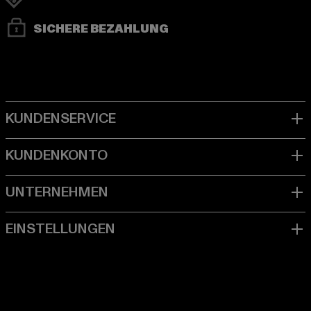
SICHERE BEZAHLUNG