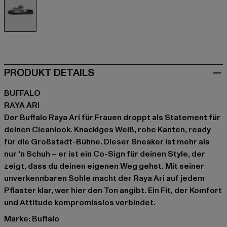
weiß
PRODUKT DETAILS
BUFFALO
RAYA ARI
Der Buffalo Raya Ari für Frauen droppt als Statement für
deinen Cleanlook. Knackiges Weiß, rohe Kanten, ready
für die Großstadt-Bühne. Dieser Sneaker ist mehr als
nur 'n Schuh – er ist ein Co-Sign für deinen Style, der
zeigt, dass du deinen eigenen Weg gehst. Mit seiner
unverkennbaren Sohle macht der Raya Ari auf jedem
Pflaster klar, wer hier den Ton angibt. Ein Fit, der Komfort
und Attitude kompromisslos verbindet.
Marke: Buffalo