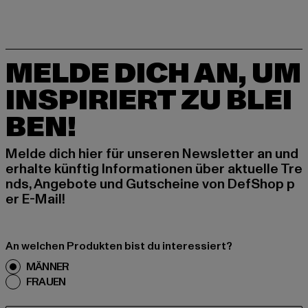
MELDE DICH AN, UM
INSPIRIERT ZU BLEI
BEN!
Melde dich hier für unseren Newsletter an und
erhalte künftig Informationen über aktuelle Tre
nds, Angebote und Gutscheine von DefShop p
er E-Mail!
An welchen Produkten bist du interessiert?
MÄNNER
FRAUEN