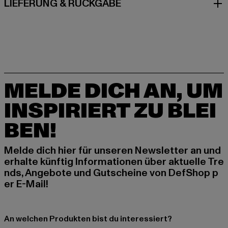
LIEFERUNG & RÜCKGABE
MELDE DICH AN, UM
INSPIRIERT ZU BLEI
BEN!
Melde dich hier für unseren Newsletter an und
erhalte künftig Informationen über aktuelle Tre
nds, Angebote und Gutscheine von DefShop p
er E-Mail!
An welchen Produkten bist du interessiert?