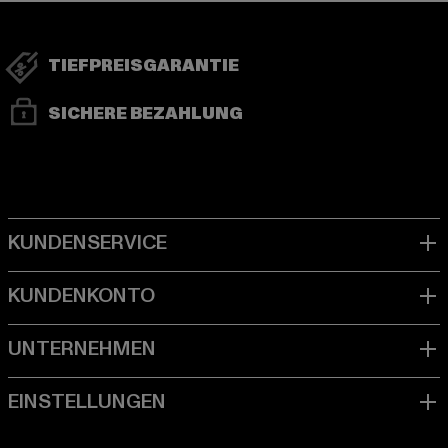
TIEFPREISGARANTIE
SICHERE BEZAHLUNG