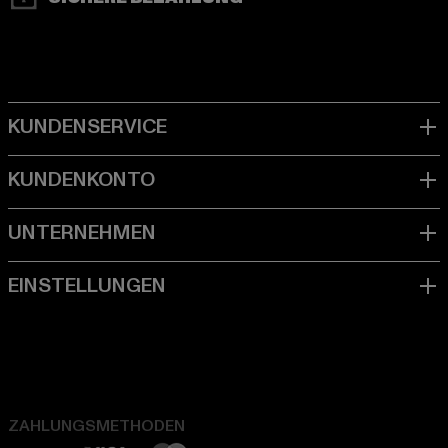
ZAHLUNGSMETHODEN