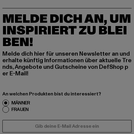
MELDE DICH AN, UM
INSPIRIERT ZU BLEI
BEN!
Melde dich hier für unseren Newsletter an und
erhalte künftig Informationen über aktuelle Tre
nds, Angebote und Gutscheine von DefShop p
er E-Mail!
An welchen Produkten bist du interessiert?
MÄNNER
FRAUEN
E-MAIL