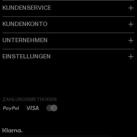
ZAHLUNGSMETHODEN