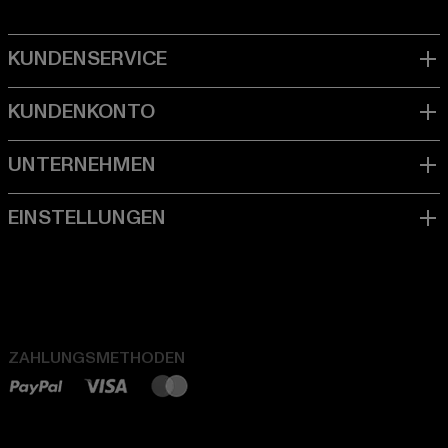
ZAHLUNGSMETHODEN