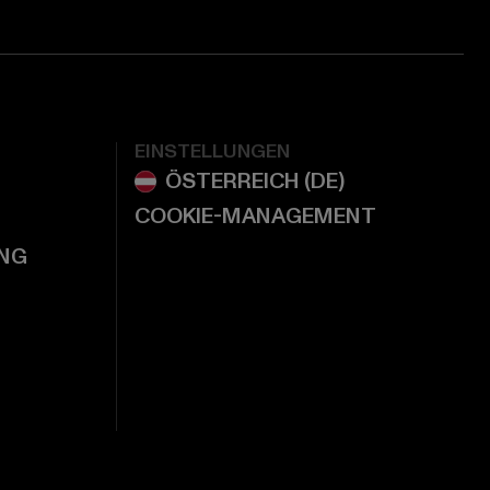
EINSTELLUNGEN
COOKIE-MANAGEMENT
NG