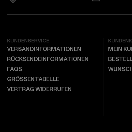
KUNDENSERVICE
KUNDEN
VERSANDINFORMATIONEN
MEIN K
RÜCKSENDEINFORMATIONEN
BESTEL
FAQS
WUNSCH
GRÖSSENTABELLE
VERTRAG WIDERRUFEN