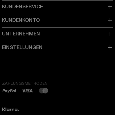
ZAHLUNGSMETHODEN