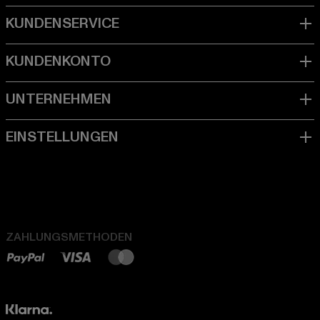
ZAHLUNGSMETHODEN