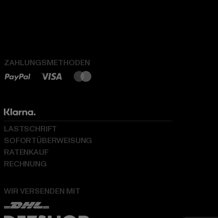
ZAHLUNGSMETHODEN
LASTSCHRIFT
SOFORTÜBERWEISUNG
RATENKAUF
RECHNUNG
WIR VERSENDEN MIT