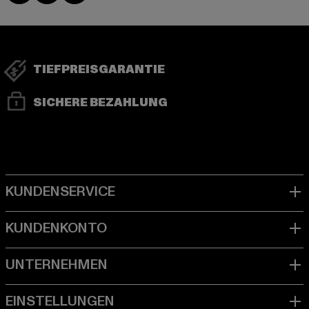
TIEFPREISGARANTIE
SICHERE BEZAHLUNG