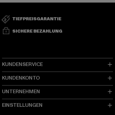
TIEFPREISGARANTIE
SICHERE BEZAHLUNG