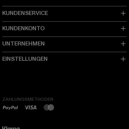
ZAHLUNGSMETHODEN