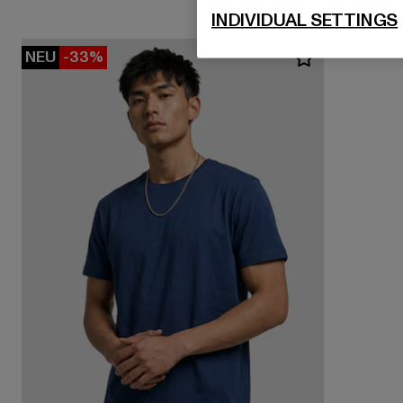
INDIVIDUAL SETTINGS
NEU
-33%