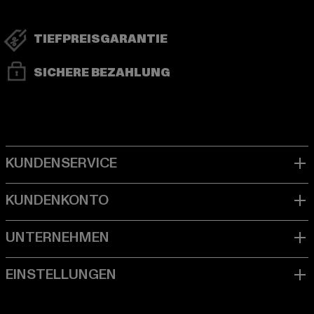
TIEFPREISGARANTIE
SICHERE BEZAHLUNG