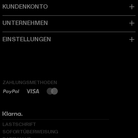
ZAHLUNGSMETHODEN
LASTSCHRIFT
SOFORTÜBERWEISUNG