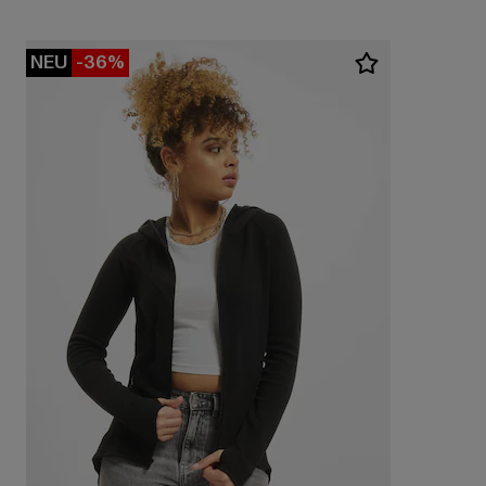
NEU
-36%