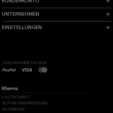
ZAHLUNGSMETHODEN
LASTSCHRIFT
SOFORTÜBERWEISUNG
RATENKAUF