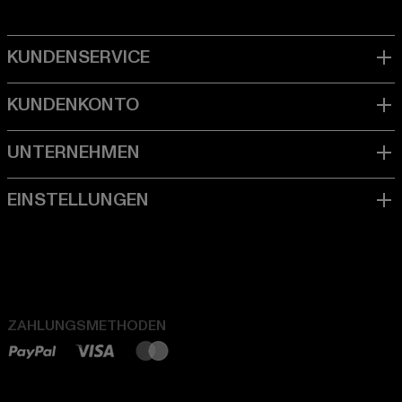
ZAHLUNGSMETHODEN