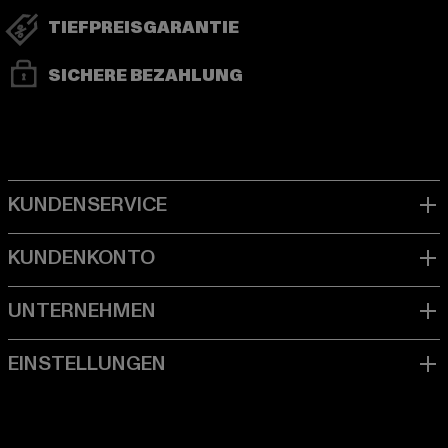
TIEFPREISGARANTIE
SICHERE BEZAHLUNG