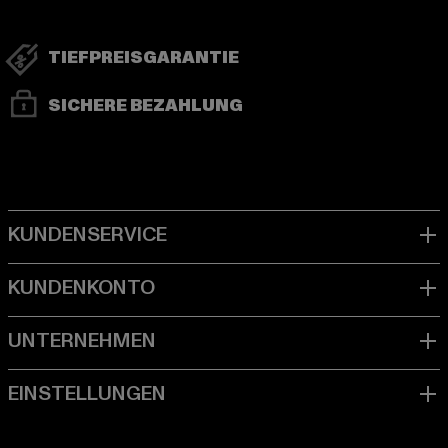
TIEFPREISGARANTIE
SICHERE BEZAHLUNG