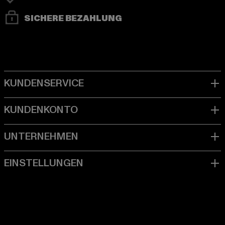
SICHERE BEZAHLUNG