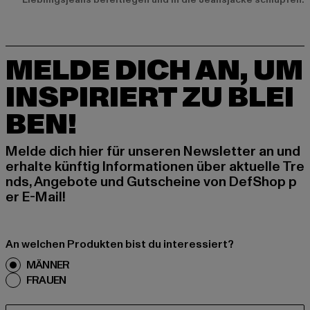
MELDE DICH AN, UM
INSPIRIERT ZU BLEI
BEN!
Melde dich hier für unseren Newsletter an und
erhalte künftig Informationen über aktuelle Tre
nds, Angebote und Gutscheine von DefShop p
er E-Mail!
An welchen Produkten bist du interessiert?
MÄNNER
FRAUEN