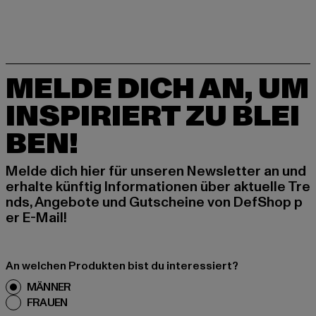
MELDE DICH AN, UM
INSPIRIERT ZU BLEI
BEN!
Melde dich hier für unseren Newsletter an und
erhalte künftig Informationen über aktuelle Tre
nds, Angebote und Gutscheine von DefShop p
er E-Mail!
An welchen Produkten bist du interessiert?
MÄNNER
FRAUEN