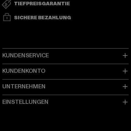
TIEFPREISGARANTIE
SICHERE BEZAHLUNG