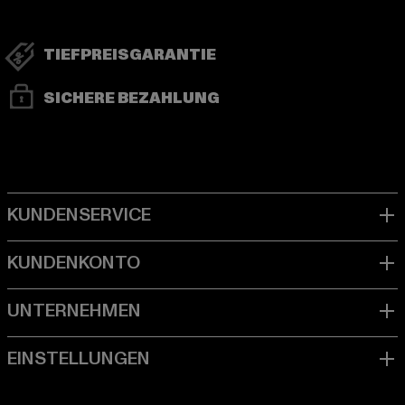
TIEFPREISGARANTIE
SICHERE BEZAHLUNG