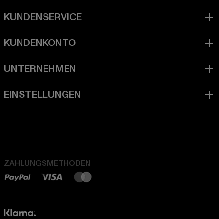
ZAHLUNGSMETHODEN