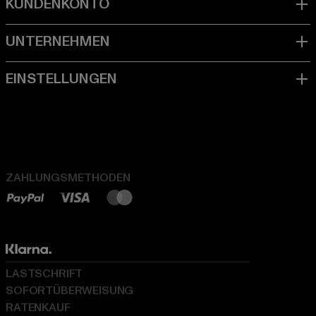
ZAHLUNGSMETHODEN
LASTSCHRIFT
SOFORTÜBERWEISUNG
RATENKAUF