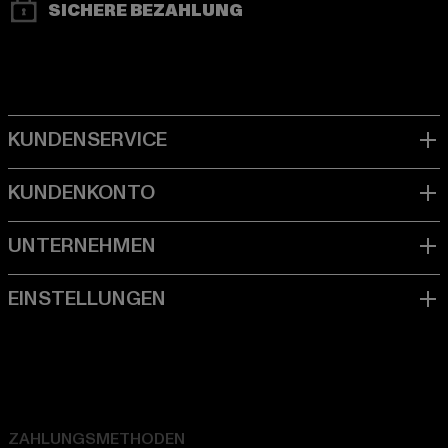
SICHERE BEZAHLUNG
ZAHLUNGSMETHODEN