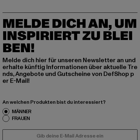
MELDE DICH AN, UM
INSPIRIERT ZU BLEI
BEN!
Melde dich hier für unseren Newsletter an und
erhalte künftig Informationen über aktuelle Tre
nds, Angebote und Gutscheine von DefShop p
er E-Mail!
An welchen Produkten bist du interessiert?
MÄNNER
FRAUEN
E-MAIL