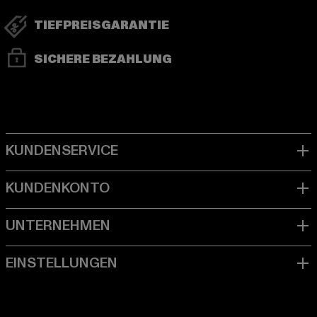
TIEFPREISGARANTIE
SICHERE BEZAHLUNG