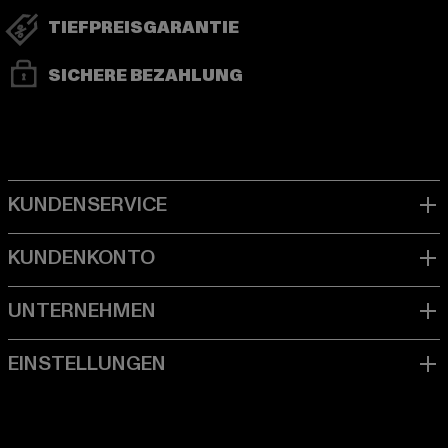
TIEFPREISGARANTIE
SICHERE BEZAHLUNG