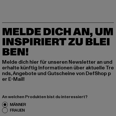
MELDE DICH AN, UM
INSPIRIERT ZU BLEI
BEN!
Melde dich hier für unseren Newsletter an und
erhalte künftig Informationen über aktuelle Tre
nds, Angebote und Gutscheine von DefShop p
er E-Mail!
An welchen Produkten bist du interessiert?
MÄNNER
FRAUEN