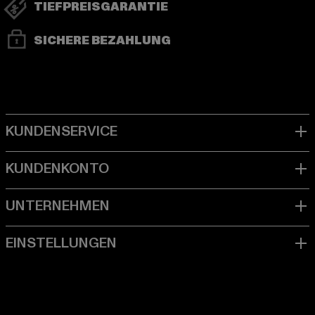
TIEFPREISGARANTIE
SICHERE BEZAHLUNG