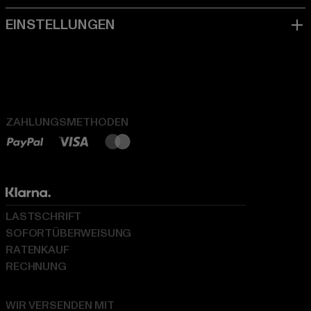
ZAHLUNGSMETHODEN
LASTSCHRIFT
SOFORTÜBERWEISUNG
RATENKAUF
RECHNUNG
WIR VERSENDEN MIT