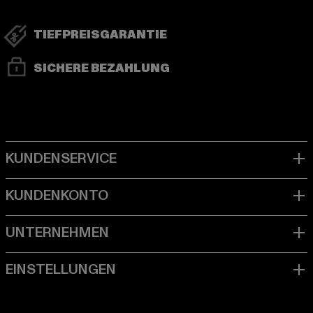
TIEFPREISGARANTIE
SICHERE BEZAHLUNG