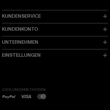
ZAHLUNGSMETHODEN