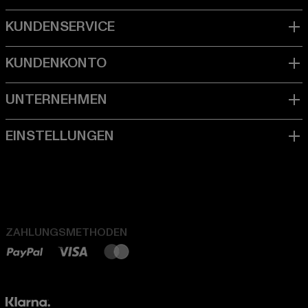
ZAHLUNGSMETHODEN