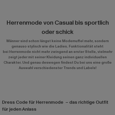
Herrenmode von Casual bis sportlich
oder schick
Männer sind schon längst keine Modemuffel mehr, sondern
genauso stylisch wie die Ladies. Funktionalität steht
bei Herrenmode nicht mehr zwingend an erster Stelle, vielmehr
zeigt jeder mit seiner Kleidung seinen ganz individuellen
Charakter. Und genau deswegen findest Du bei uns eine große
Auswahl verschiedenster Trends und Labels!
Dress Code für Herrenmode – das richtige Outfit
für jeden Anlass