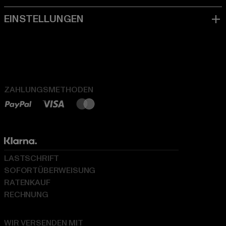
ZAHLUNGSMETHODEN
LASTSCHRIFT
SOFORTÜBERWEISUNG
RATENKAUF
RECHNUNG
WIR VERSENDEN MIT