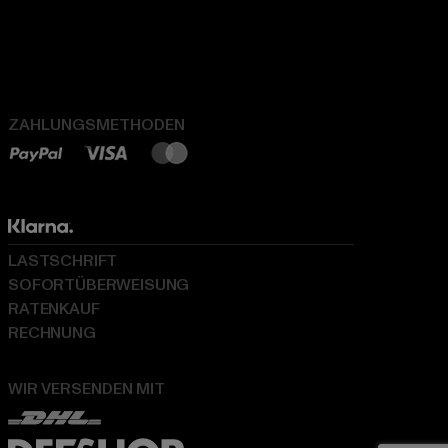
ZAHLUNGSMETHODEN
LASTSCHRIFT
SOFORTÜBERWEISUNG
RATENKAUF
RECHNUNG
WIR VERSENDEN MIT