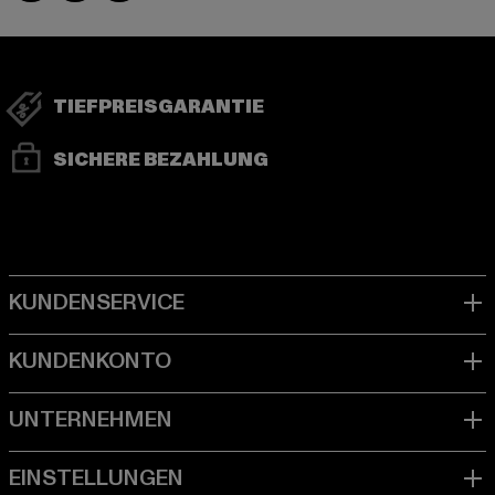
TIEFPREISGARANTIE
SICHERE BEZAHLUNG