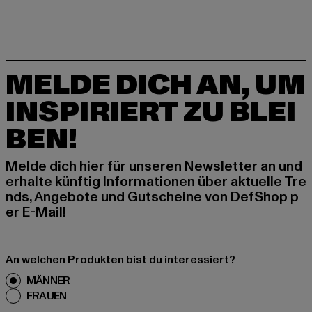
MELDE DICH AN, UM
INSPIRIERT ZU BLEI
BEN!
Melde dich hier für unseren Newsletter an und
erhalte künftig Informationen über aktuelle Tre
nds, Angebote und Gutscheine von DefShop p
er E-Mail!
An welchen Produkten bist du interessiert?
MÄNNER
FRAUEN