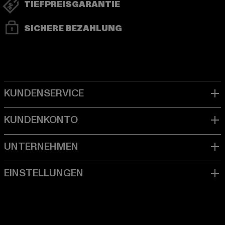
TIEFPREISGARANTIE
SICHERE BEZAHLUNG