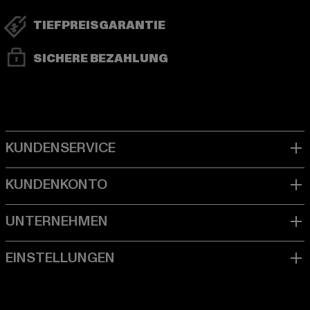
TIEFPREISGARANTIE
SICHERE BEZAHLUNG