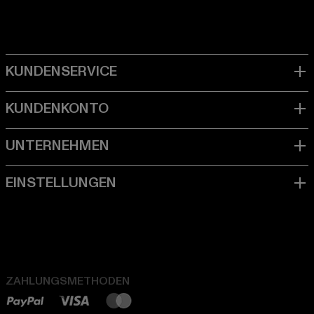
ZAHLUNGSMETHODEN